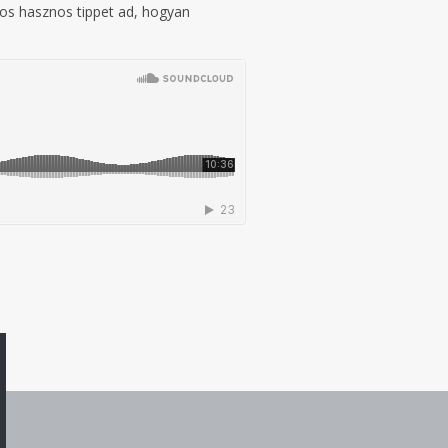
mos hasznos tippet ad, hogyan