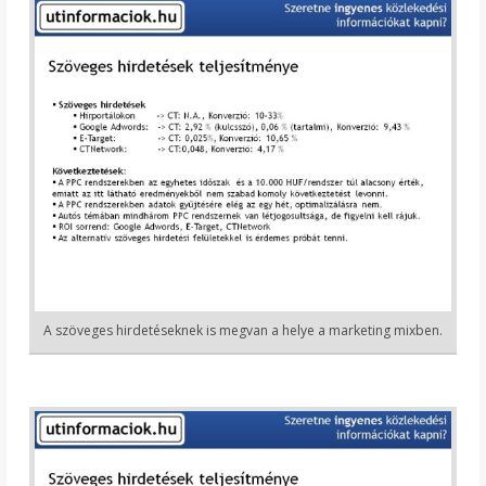
A szöveges hirdetéseknek is megvan a helye a marketing mixben.